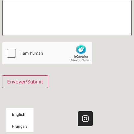
Envoyer/Submit
English
Français