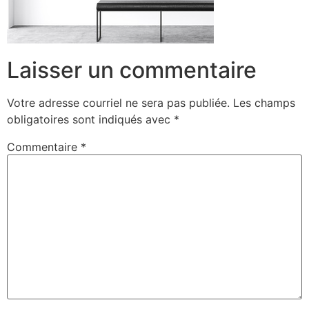
Laisser un commentaire
Votre adresse courriel ne sera pas publiée.
Les champs
obligatoires sont indiqués avec
*
Commentaire
*