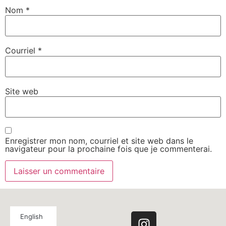
Nom
*
Courriel
*
Site web
Enregistrer mon nom, courriel et site web dans le
navigateur pour la prochaine fois que je commenterai.
English