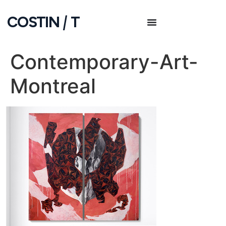
COSTIN
|
T
Contemporary-Art-
Montreal