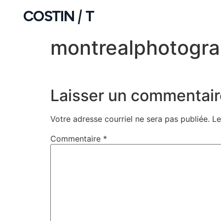
COSTIN
|
T
montrealphotogra
Laisser un commentair
Votre adresse courriel ne sera pas publiée.
Le
Commentaire
*