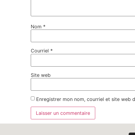
Nom
*
Courriel
*
Site web
Enregistrer mon nom, courriel et site web 