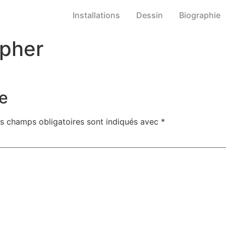
Installations
Dessin
Biographie
pher
e
s champs obligatoires sont indiqués avec
*