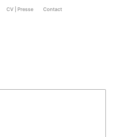
CV | Presse
Contact