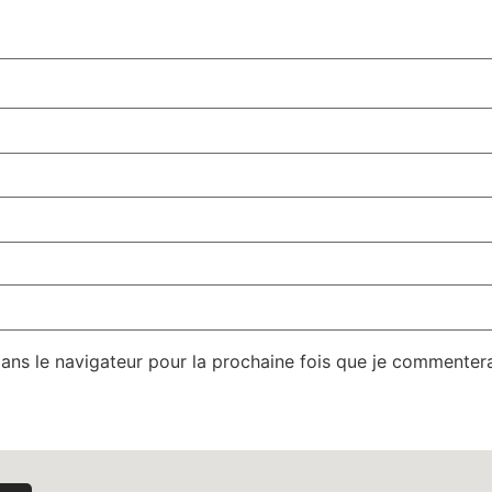
dans le navigateur pour la prochaine fois que je commentera